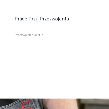
Prace Przy Przezwojeniu
Przezwojenie silnika