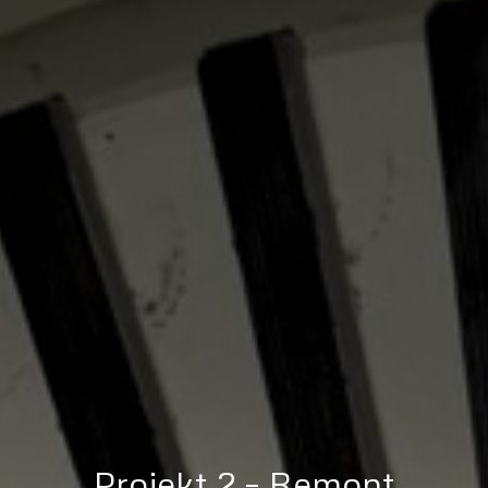
Projekt 2 – Remont