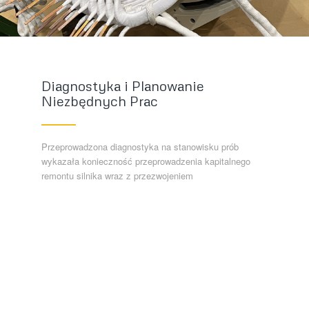
Diagnostyka i Planowanie
Niezbędnych Prac
Przeprowadzona diagnostyka na stanowisku prób
wykazała konieczność przeprowadzenia kapitalnego
remontu silnika wraz z przezwojeniem